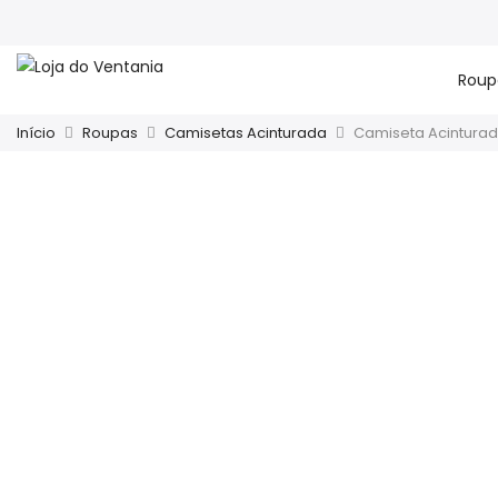
Roup
Início
Roupas
Camisetas Acinturada
Camiseta Acinturad