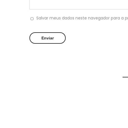
Salvar meus dados neste navegador para a p