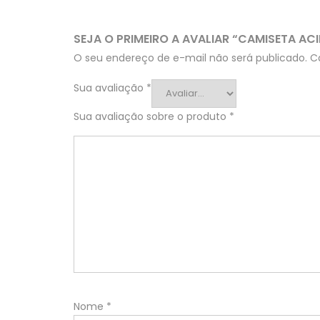
SEJA O PRIMEIRO A AVALIAR “CAMISETA AC
O seu endereço de e-mail não será publicado.
C
Sua avaliação
*
Sua avaliação sobre o produto
*
Nome
*