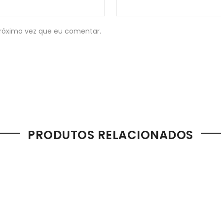
róxima vez que eu comentar.
PRODUTOS RELACIONADOS