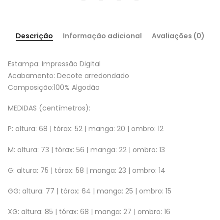
Descrição
Informação adicional
Avaliações (0)
Estampa: Impressão Digital
Acabamento: Decote arredondado
Composição:100% Algodão
MEDIDAS (centímetros):
P: altura: 68 | tórax: 52 | manga: 20 | ombro: 12
M: altura: 73 | tórax: 56 | manga: 22 | ombro: 13
G: altura: 75 | tórax: 58 | manga: 23 | ombro: 14
GG: altura: 77 | tórax: 64 | manga: 25 | ombro: 15
XG: altura: 85 | tórax: 68 | manga: 27 | ombro: 16