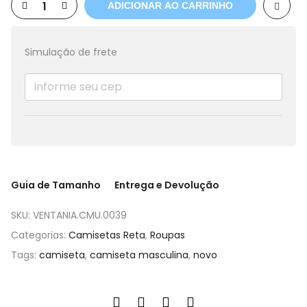
ADICIONAR AO CARRINHO
Simulação de frete
Guia de Tamanho
Entrega e Devolução
SKU:
VENTANIA.CMU.0039
Categorias:
Camisetas Reta
,
Roupas
Tags:
camiseta
,
camiseta masculina
,
novo