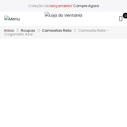
Coleção de
lançamento
!
Compre Agora
0
Início
Roupas
Camisetas Reta
Camiseta Reta –
Cogumelo Azul