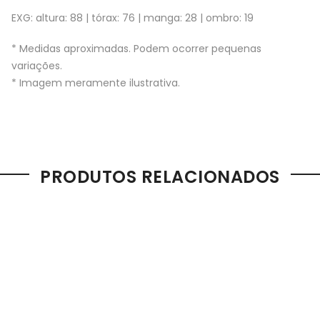
EXG: altura: 88 | tórax: 76 | manga: 28 | ombro: 19
* Medidas aproximadas. Podem ocorrer pequenas
variações.
* Imagem meramente ilustrativa.
PRODUTOS RELACIONADOS