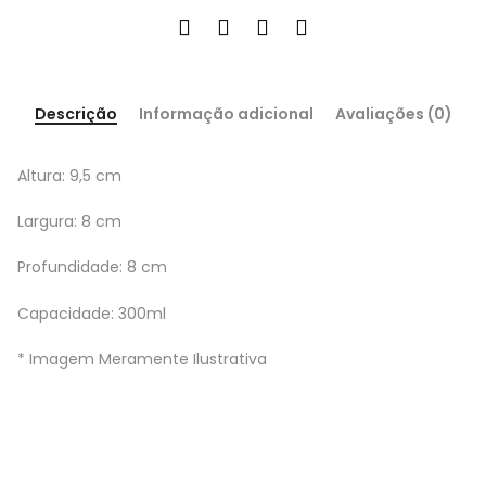
Descrição
Informação adicional
Avaliações (0)
Altura: 9,5 cm
Largura: 8 cm
Profundidade: 8 cm
Capacidade: 300ml
* Imagem Meramente Ilustrativa