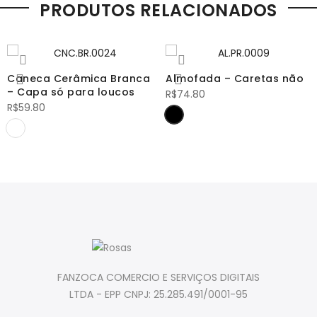
PRODUTOS RELACIONADOS
Caneca Cerâmica Branca
Almofada – Caretas não
– Capa só para loucos
R$
74.80
R$
59.80
FANZOCA COMERCIO E SERVIÇOS DIGITAIS
LTDA - EPP CNPJ: 25.285.491/0001-95