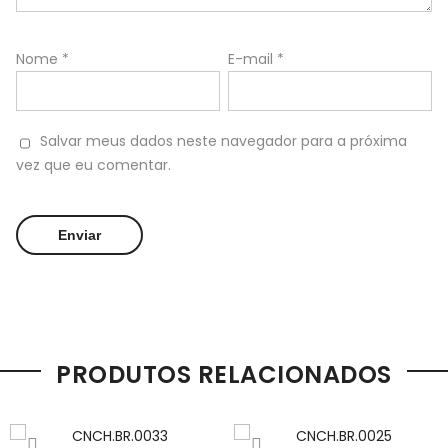
Nome
*
E-mail
*
Salvar meus dados neste navegador para a próxima
vez que eu comentar.
PRODUTOS RELACIONADOS