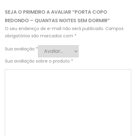
SEJA O PRIMEIRO A AVALIAR “PORTA COPO
REDONDO – QUANTAS NOITES SEM DORMIR”
O seu endereço de e-mail não será publicado.
Campos
obrigatórios são marcados com
*
Sua avaliação
*
Sua avaliação sobre o produto
*