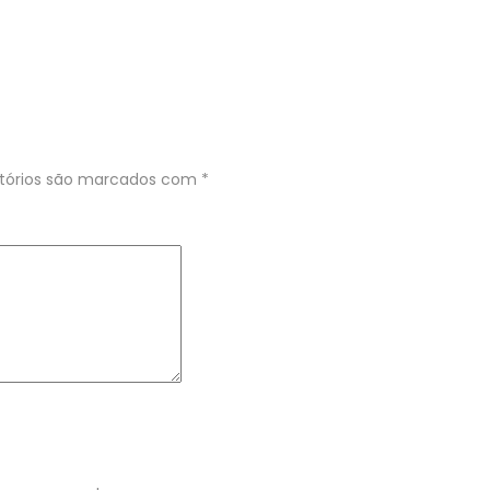
tórios são marcados com
*